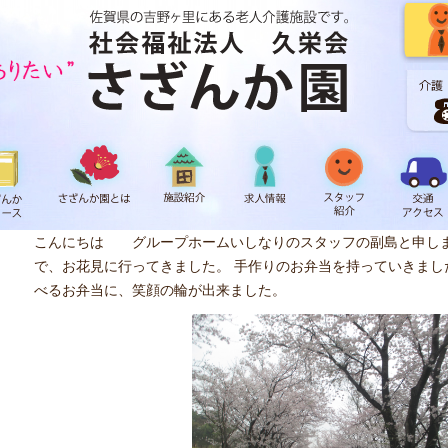
こんにちは グループホームいしなりのスタッフの副島と申しま
で、お花見に行ってきました。 手作りのお弁当を持っていきまし
べるお弁当に、笑顔の輪が出来ました。