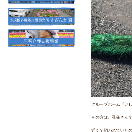
グループホーム「い
その方は、孔雀さん
近くで飼われていた