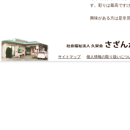
す。彩りは最高です
興味がある方は是非
サイトマップ
個人情報の取り扱いにつ