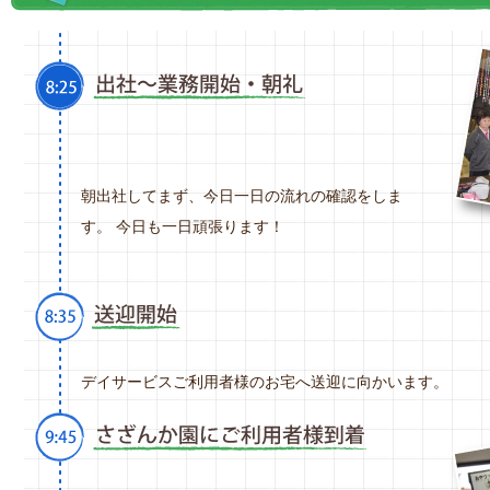
朝出社してまず、今日一日の流れの確認をしま
す。 今日も一日頑張ります！
デイサービスご利用者様のお宅へ送迎に向かいます。