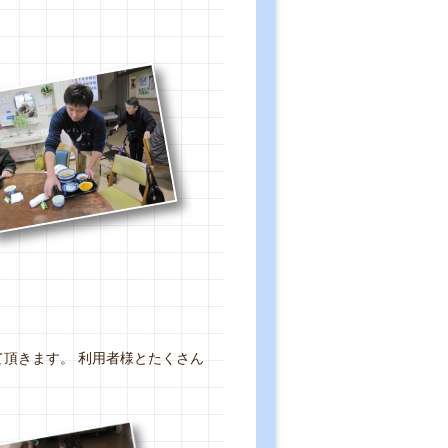
頂きます。 利用者様とたくさん