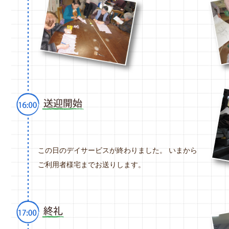
この日のデイサービスが終わりました。 いまから
ご利用者様宅までお送りします。