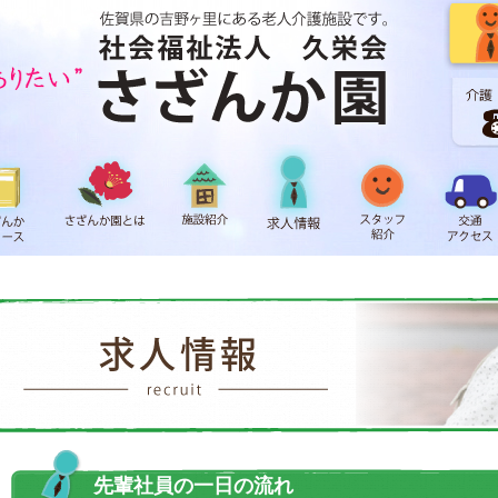
先輩社員の一日の流れ