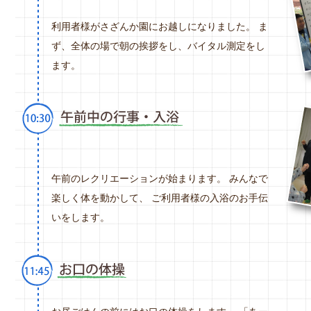
利用者様がさざんか園にお越しになりました。 ま
ず、全体の場で朝の挨拶をし、バイタル測定をし
ます。
午前のレクリエーションが始まります。 みんなで
楽しく体を動かして、 ご利用者様の入浴のお手伝
いをします。